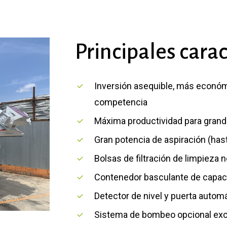
Principales
carac
Inversión asequible, más económ
competencia
Máxima productividad para grand
Gran potencia de aspiración (has
Bolsas de filtración de limpieza
Contenedor basculante de capaci
Detector de nivel y puerta autom
Sistema de bombeo opcional ex