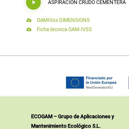
ASPIRACION CRUDO CEMENTERA
Video
GAMIVss DIMENSIONS
Ficha tecnica GAM-IVSS
ECOGAM – Grupo de Aplicaciones y
Mantenimiento Ecológico S.L.