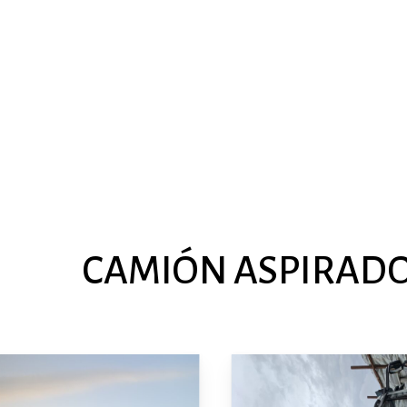
CAMIÓN
ASPIRAD