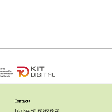
Contacta
Tel. / Fax: +34 93 590 96 23