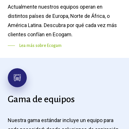
Actualmente nuestros equipos operan en
distintos países de Europa, Norte de África, o
América Latina. Descubra por qué cada vez más
clientes confían en Ecogam.
Lea más sobre Ecogam
Gama
de
equipos
Nuestra gama estándar incluye un equipo para