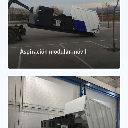
Aspiración modular móvil