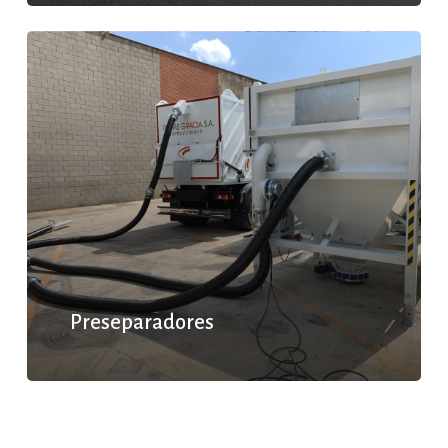
Preseparadores