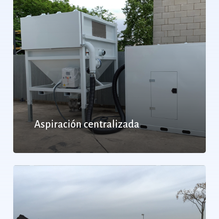
Aspiración centralizada