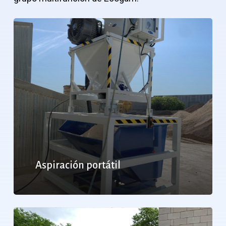
Aspiración portátil