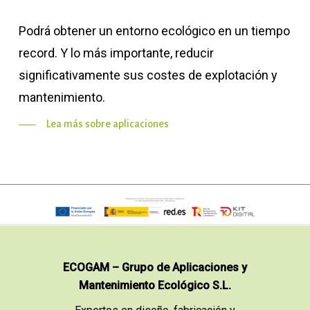
Podrá obtener un entorno ecológico en un tiempo
record. Y lo más importante, reducir
significativamente sus costes de explotación y
mantenimiento.
Lea más sobre aplicaciones
ECOGAM – Grupo de Aplicaciones y
Mantenimiento Ecológico S.L.