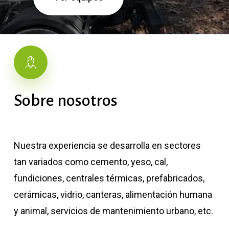
Sobre
nosotros
Nuestra experiencia se desarrolla en sectores
tan variados como cemento, yeso, cal,
fundiciones, centrales térmicas, prefabricados,
cerámicas, vidrio, canteras, alimentación humana
y animal, servicios de mantenimiento urbano, etc.