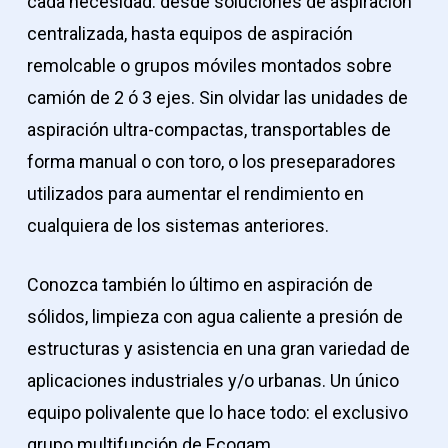
cada necesidad: desde soluciones de aspiración
centralizada, hasta equipos de aspiración
remolcable o grupos móviles montados sobre
camión de 2 ó 3 ejes. Sin olvidar las unidades de
aspiración ultra-compactas, transportables de
forma manual o con toro, o los preseparadores
utilizados para aumentar el rendimiento en
cualquiera de los sistemas anteriores.
Conozca también lo último en aspiración de
sólidos, limpieza con agua caliente a presión de
estructuras y asistencia en una gran variedad de
aplicaciones industriales y/o urbanas. Un único
equipo polivalente que lo hace todo: el exclusivo
grupo multifunción de Ecogam.