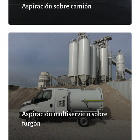
Aspiración sobre camión
Aspiración multiservicio sobre
furgón