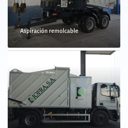
Aspiración remolcable