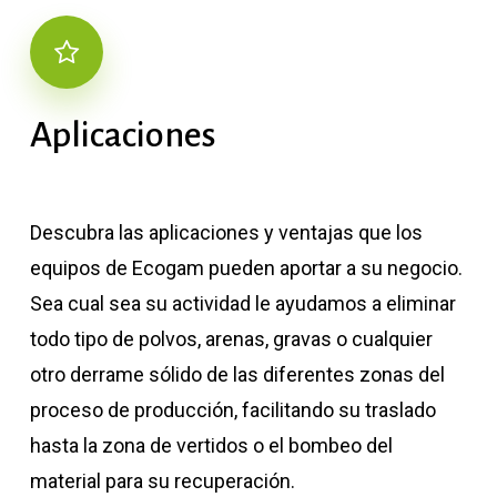
Aplicaciones
Descubra las aplicaciones y ventajas que los
equipos de Ecogam pueden aportar a su negocio.
Sea cual sea su actividad le ayudamos a eliminar
todo tipo de polvos, arenas, gravas o cualquier
otro derrame sólido de las diferentes zonas del
proceso de producción, facilitando su traslado
hasta la zona de vertidos o el bombeo del
material para su recuperación.